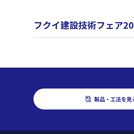
フクイ建設技術フェア20
製品・工法を見