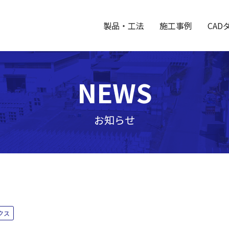
製品・工法
施工事例
CAD
NEWS
お知らせ
クス