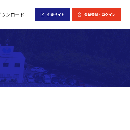
ダウンロード
企業サイト
会員登録・ログイン