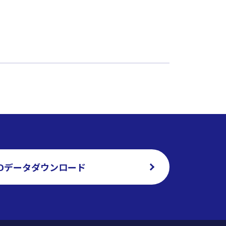
ADデータダウンロード