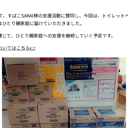
て、すばこSAKAI様の支援活動に賛同し、今回は、トイレット
にはひとり親家庭に届けていただきました。
を通じて、ひとり親家庭への支援を継続していく予定です。
についてはこちら👉