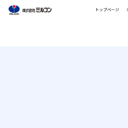
トップページ