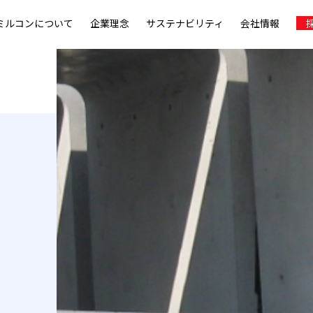
ミルコンについて
企業理念
サステナビリティ
会社情報
採