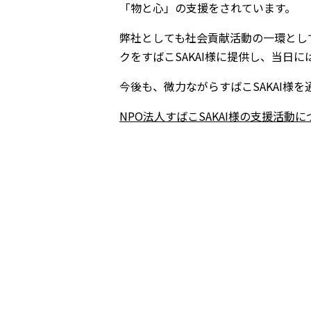
「物と心」の支援をされています。
弊社としても社会貢献活動の一環とし
クをすばこSAKAI様に提供し、当日
今後も、微力ながらすばこSAKAI様
NPO法人すばこSAKAI様の支援活動