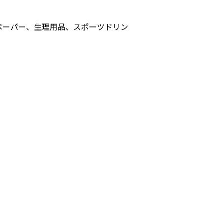
ペーパー、生理用品、スポーツドリン