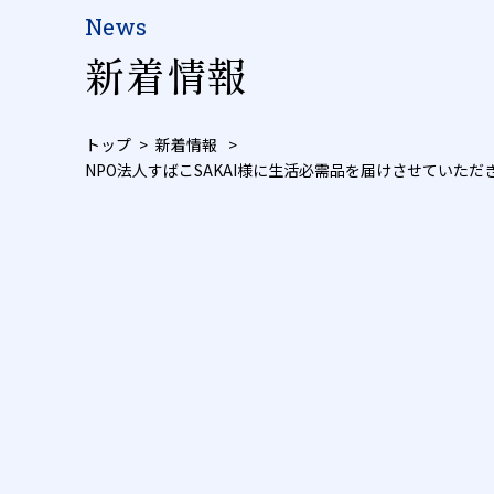
News
新着情報
トップ
新着情報
NPO法人すばこSAKAI様に生活必需品を届けさせていただ