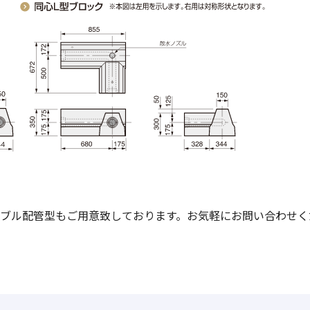
ブル配管型もご用意致しております。お気軽にお問い合わせく