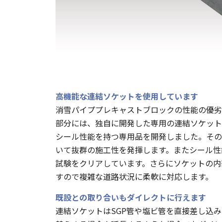
高機能な連結ソケットを使用しています
消雪パイププレキャストブロックの性能の優劣
部分には、独自に開発した専用の連結ソケット
シール性能を持つ専用品を開発しました。その
いて抜群の施工性を発揮します。またシール性能
試験をクリアしています。さらにソケットの内
すので複雑な道路状況に柔軟に対応します。
既設との取り合いもダイレクトに行えます
連結ソケットはSGP管や塩ビ管を直接差し込