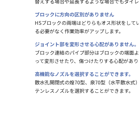
替えする場合や延長するような場合でもダイレ
ブロックに方向の区別がありません
HSブロックの両端はどりらもオス形状をして
る必要がなく作業効率がアップします。
ジョイント部を変形させる心配がありません。
ブロック連結のパイプ部分はブロックの端面よ
って変形させたり、傷つけたりする心配があり
高機能なノズルを選択することができます。
散水孔開閉式の煌70型、泉70型（水平散水式
テンレスノズルを選択することができます。