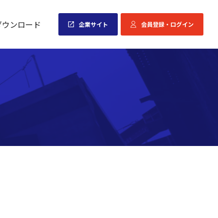
ダウンロード
企業サイト
会員登録・ログイン