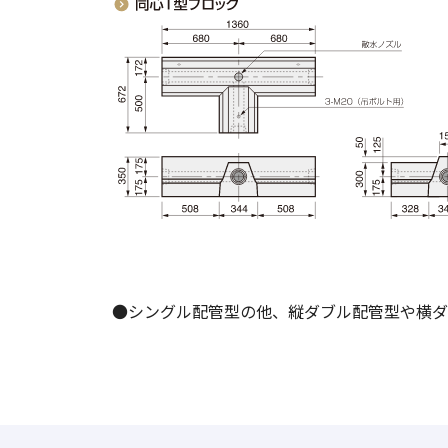
●シングル配管型の他、縦ダブル配管型や横ダ