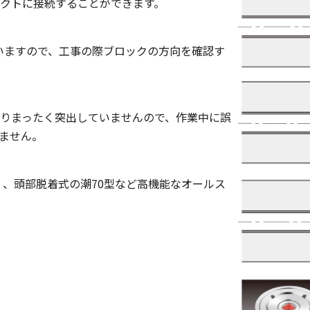
クトに接続することができます。
いますので、工事の際ブロックの方向を確認す
りまったく突出していませんので、作業中に誤
ません。
）、頭部脱着式の潮70型など高機能なオールス