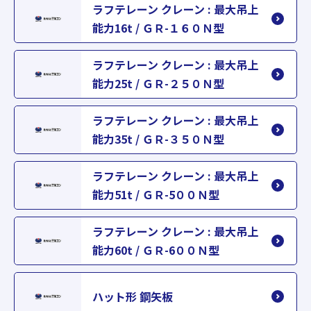
ラフテレーン クレーン : 最大吊上
能力16t / ＧＲ-１６０Ｎ型
ラフテレーン クレーン : 最大吊上
能力25t / ＧＲ-２５０Ｎ型
ラフテレーン クレーン : 最大吊上
能力35t / ＧＲ-３５０Ｎ型
ラフテレーン クレーン : 最大吊上
能力51t / ＧＲ-5００Ｎ型
ラフテレーン クレーン : 最大吊上
能力60t / ＧＲ-6００Ｎ型
ハット形 鋼矢板