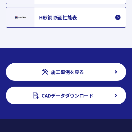
H形鋼 断面性能表
施工事例を見る
CADデータダウンロード