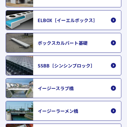
ELBOX［イーエルボックス］
ボックスカルバート基礎
SSBB［シンシンブロック］
イージースラブ橋
イージーラーメン橋