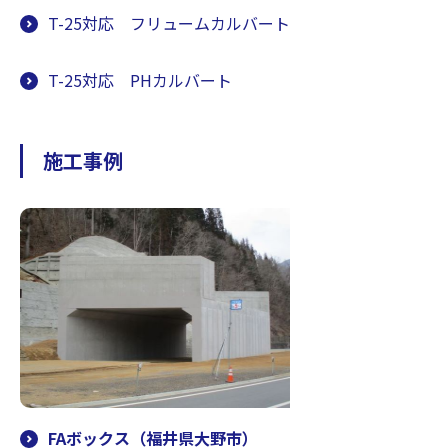
T-25対応 フリュームカルバート
T-25対応 PHカルバート
施工事例
FAボックス（福井県大野市）