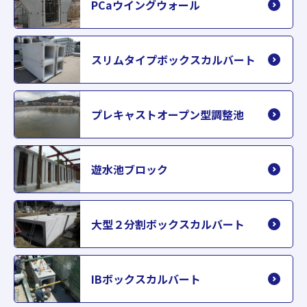
PCaウイングウォール
スリムタイプボックスカルバート
プレキャストオープン型調整池
遊水池ブロック
大型２分割ボックスカルバート
IBボックスカルバート