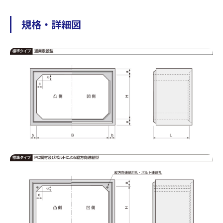
規格・詳細図