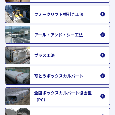
フォークリフト横引き工法
アール・アンド・シー工法
プラス工法
可とうボックスカルバート
全国ボックスカルバート協会型
（PC）