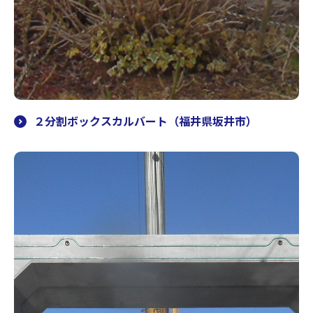
２分割ボックスカルバート（福井県坂井市）