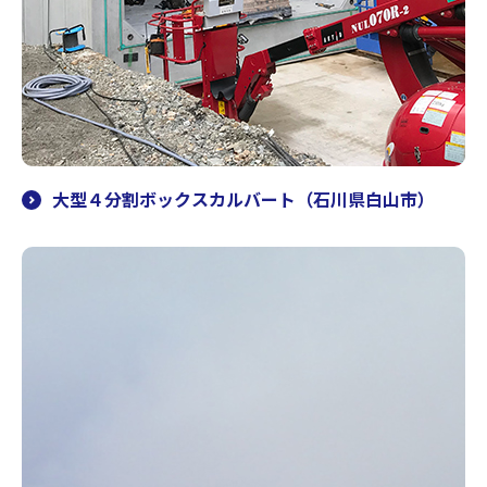
大型４分割ボックスカルバート（石川県白山市）