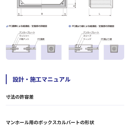
設計・施工マニュアル
寸法の許容差
マンホール用のボックスカルバートの形状