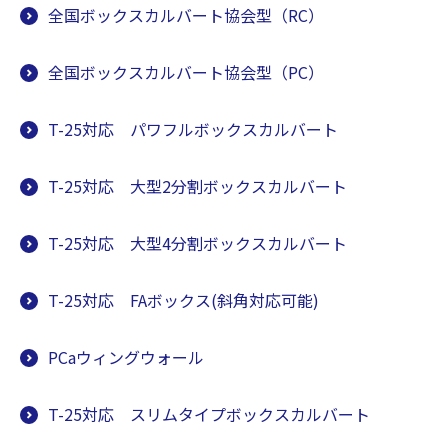
全国ボックスカルバート協会型（RC）
全国ボックスカルバート協会型（PC）
T-25対応 パワフルボックスカルバート
T-25対応 大型2分割ボックスカルバート
T-25対応 大型4分割ボックスカルバート
T-25対応 FAボックス(斜角対応可能)
PCaウィングウォール
T-25対応 スリムタイプボックスカルバート