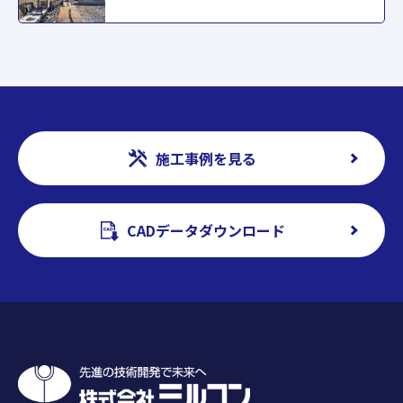
施工事例を見る
CADデータダウンロード