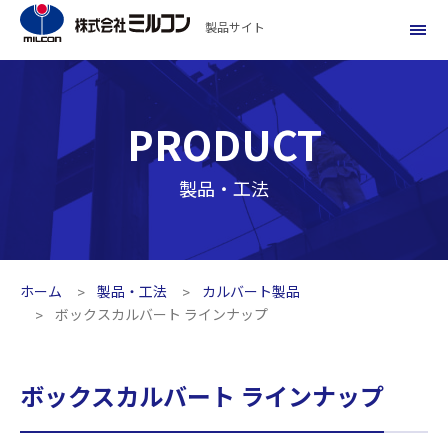
製品サイト
PRODUCT
製品・工法
ホーム
製品・工法
カルバート製品
ボックスカルバート ラインナップ
ボックスカルバート ラインナップ