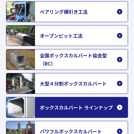
ベアリング横引き工法
オープンピット工法
全国ボックスカルバート協会型
（RC）
大型４分割ボックスカルバート
ボックスカルバート ラインナップ
パワフルボックスカルバート