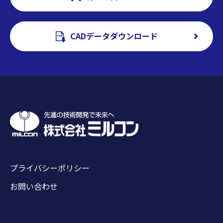
CADデータダウンロード
プライバシーポリシー
お問い合わせ