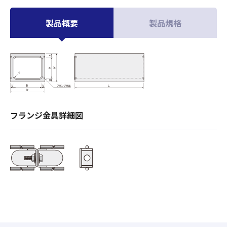
製品概要
製品規格
フランジ金具詳細図