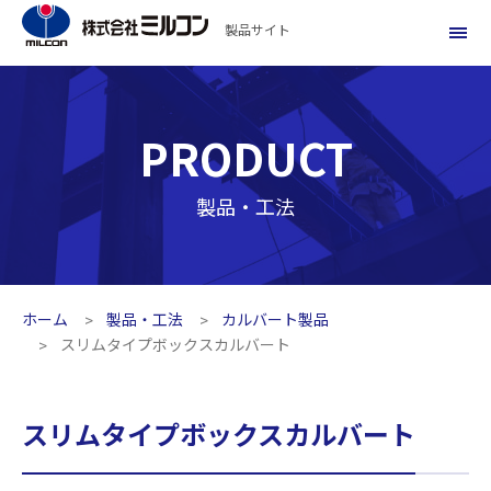
製品サイト
PRODUCT
製品・工法
ホーム
製品・工法
カルバート製品
スリムタイプボックスカルバート
スリムタイプボックスカルバート