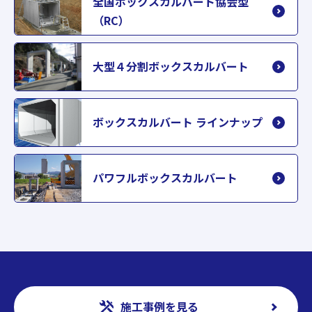
全国ボックスカルバート協会型
（RC）
大型４分割ボックスカルバート
ボックスカルバート ラインナップ
パワフルボックスカルバート
施工事例を見る