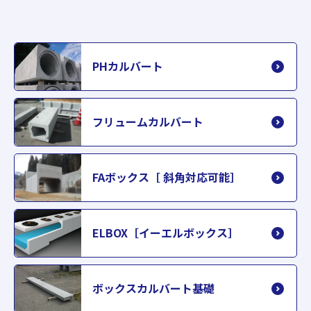
PHカルバート
フリュームカルバート
FAボックス［ 斜角対応可能］
ELBOX［イーエルボックス］
ボックスカルバート基礎