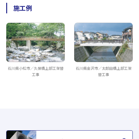
施工例
石川県小松市／久保橋上部工架替
石川県金沢市／太郎田橋上部工架
工事
替工事