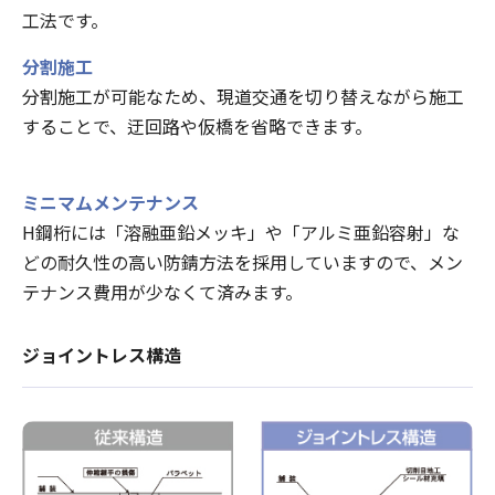
工法です。
分割施工
分割施工が可能なため、現道交通を切り替えながら施工
することで、迂回路や仮橋を省略できます。
ミニマムメンテナンス
H鋼桁には「溶融亜鉛メッキ」や「アルミ亜鉛容射」な
どの耐久性の高い防錆方法を採用していますので、メン
テナンス費用が少なくて済みます。
ジョイントレス構造