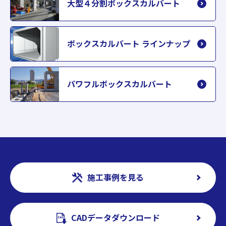
大型４分割ボックスカルバート
ボックスカルバート ラインナップ
パワフルボックスカルバート
施工事例を見る
CADデータダウンロード