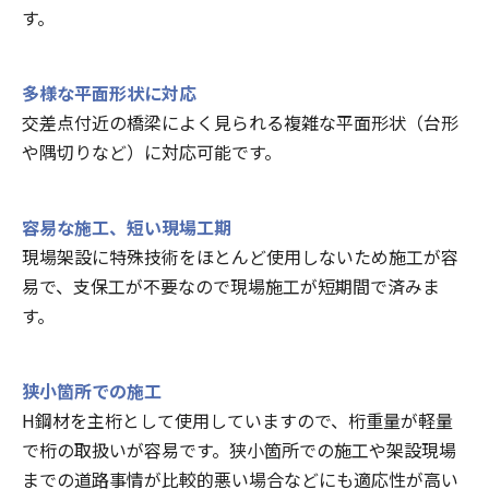
す。
多様な平面形状に対応
交差点付近の橋梁によく見られる複雑な平面形状（台形
や隅切りなど）に対応可能です。
容易な施工、短い現場工期
現場架設に特殊技術をほとんど使用しないため施工が容
易で、支保工が不要なので現場施工が短期間で済みま
す。
狭小箇所での施工
H鋼材を主桁として使用していますので、桁重量が軽量
で桁の取扱いが容易です。狭小箇所での施工や架設現場
までの道路事情が比較的悪い場合などにも適応性が高い