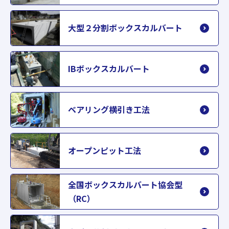
大型２分割ボックスカルバート
IBボックスカルバート
ベアリング横引き工法
オープンピット工法
全国ボックスカルバート協会型
（RC）