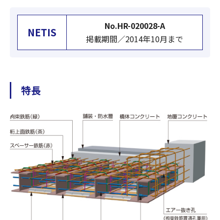
No.HR-020028-A
NETIS
掲載期間／2014年10月まで
特長