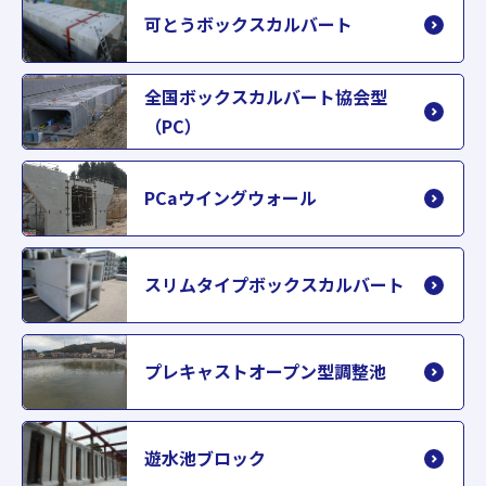
可とうボックスカルバート
全国ボックスカルバート協会型
（PC）
PCaウイングウォール
スリムタイプボックスカルバート
プレキャストオープン型調整池
遊水池ブロック