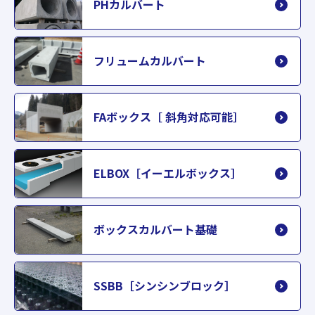
PHカルバート
フリュームカルバート
FAボックス［ 斜角対応可能］
ELBOX［イーエルボックス］
ボックスカルバート基礎
SSBB［シンシンブロック］