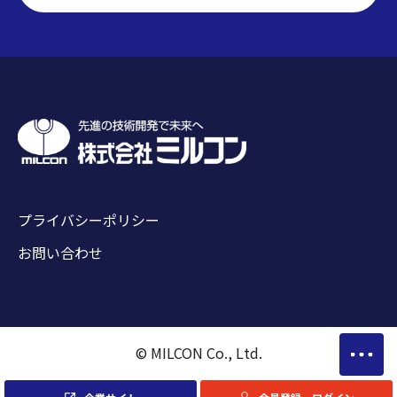
プライバシーポリシー
お問い合わせ
© MILCON Co., Ltd.