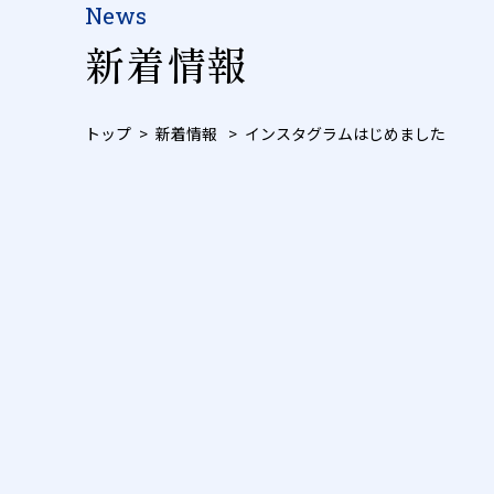
News
新着情報
トップ
新着情報
インスタグラムはじめました