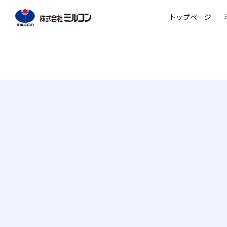
トップページ