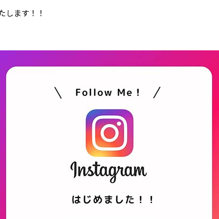
たします！！