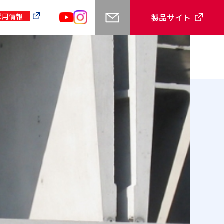
製品サイト
用情報