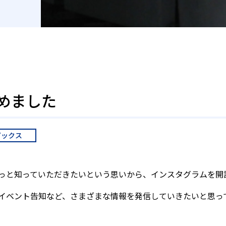
めました
ピックス
っと知っていただきたいという思いから、インスタグラムを開
イベント告知など、さまざまな情報を発信していきたいと思っ