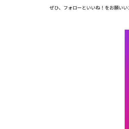
ぜひ、フォローといいね！をお願いい