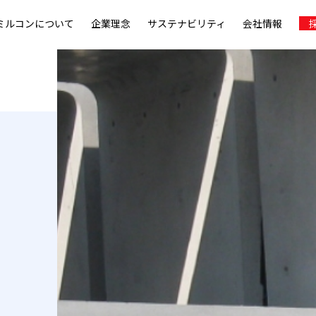
ミルコンについて
企業理念
サステナビリティ
会社情報
採