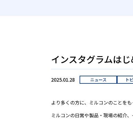
インスタグラムはじ
2025.01.28
ニュース
ト
より多くの方に、ミルコンのことをも
ミルコンの日常や製品・現場の紹介、