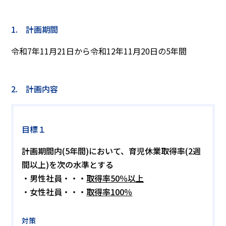
1. 計画期間
令和7年11月21日から令和12年11月20日の5年間
2. 計画内容
目標１
計画期間内(5年間)において、育児休業取得率(2週
間以上)を次の水準とする
・男性社員・・・
取得率50％以上
・女性社員・・・
取得率100％
対策