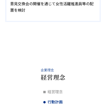
意見交換会の開催を通じて女性活躍推進員等の配
置を検討
企業理念
経営理念
経営理念
行動計画