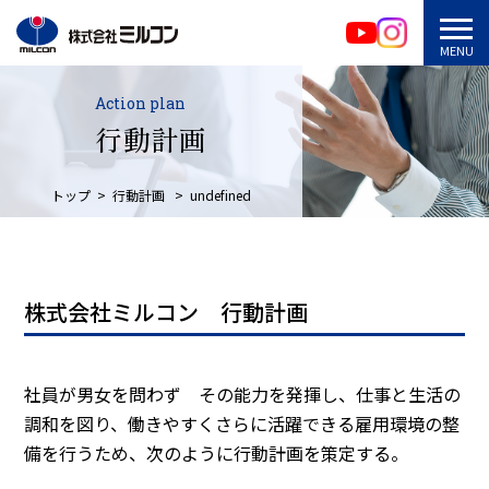
Action plan
行動計画
トップ
行動計画
undefined
株式会社ミルコン 行動計画
社員が男女を問わず その能力を発揮し、仕事と生活の
調和を図り、働きやすくさらに活躍できる雇用環境の整
備を行うため、次のように行動計画を策定する。