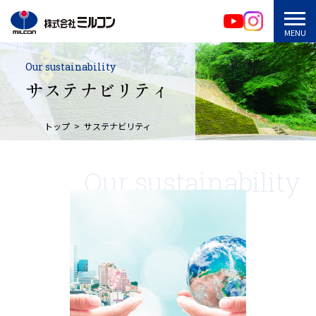
Our sustainability
サステナビリティ
トップ
サステナビリティ