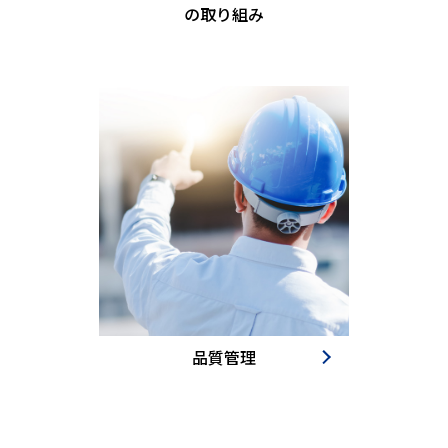
の取り組み
品質管理