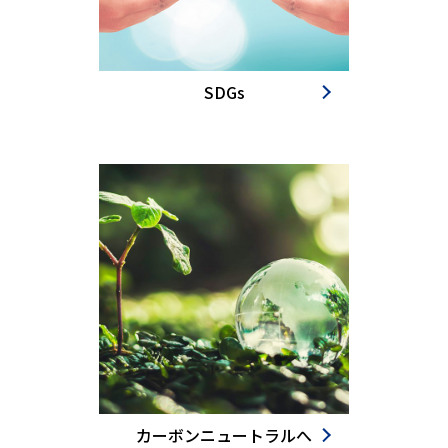
SDGs
カーボンニュートラルへ