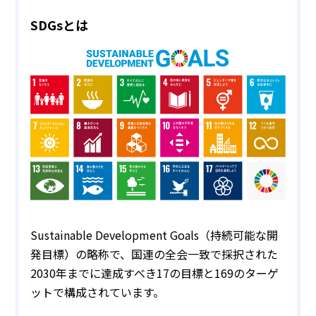
SDGsとは
Sustainable Development Goals（持続可能な開
発目標）の略称で、国連の全会一致で採択された
2030年までに達成すべき17の目標と169のターゲ
ットで構成されています。