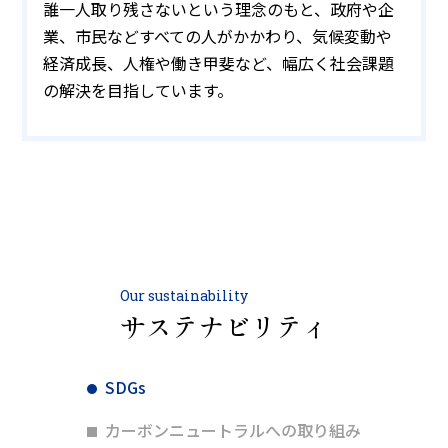
誰一人取り残さないという理念のもと、政府や企
業、市民などすべての人がかかわり、気候変動や
経済成長、人権や働き甲斐など、幅広く社会課題
の解決を目指しています。
Our sustainability
サステナビリティ
SDGs
カーボンニュートラルへの取り組み