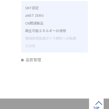
SBT認定
aNET ZERO
CN関連製品
再生可能エネルギーの使用
環境負荷低減ボイラ燃料への転換
その他
品質管理
TOP