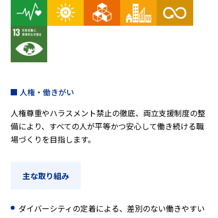
人権・働きがい
人権尊重やハラスメント禁止の徹底、両立支援制度の整
備により、すべての人が平等かつ安心して働き続ける職
場づくりを目指します。
主な取り組み
ダイバーシティの定着による、差別のない働きやすい