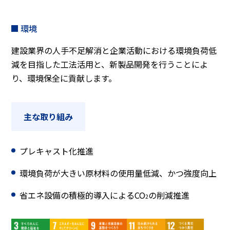
環境
建設業界の人手不足解消と企業活動における環境負荷低
減を目指した工法活用と、新製品開発を行うことによ
り、環境保全に貢献します。
主な取り組み
プレキャスト化推進
環境負荷が大きい原材料の使用量低減、かつ強度向上
省エネ設備の積極的導入によるCO
の削減推進
2