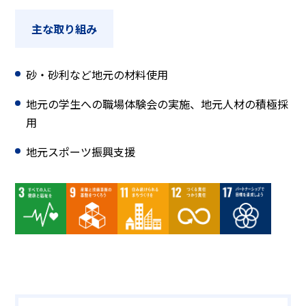
主な取り組み
砂・砂利など地元の材料使用
地元の学生への職場体験会の実施、地元人材の積極採
用
地元スポーツ振興支援