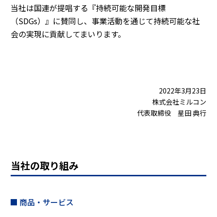
当社は国連が提唱する『持続可能な開発目標
（SDGs）』に賛同し、事業活動を通じて持続可能な社
会の実現に貢献してまいります。
2022年3月23日
株式会社ミルコン
代表取締役 星田 典行
当社の取り組み
商品・サービス