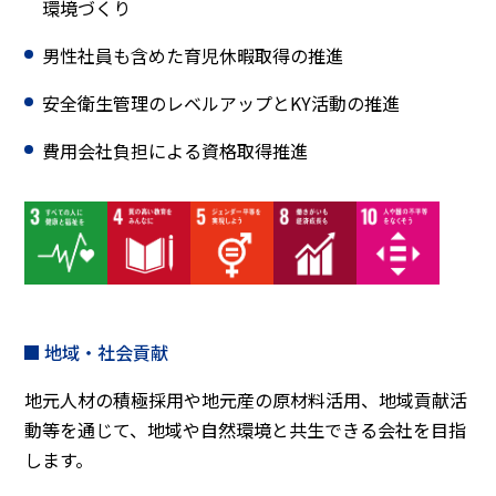
環境づくり
男性社員も含めた育児休暇取得の推進
安全衛生管理のレベルアップとKY活動の推進
費用会社負担による資格取得推進
地域・社会貢献
地元人材の積極採用や地元産の原材料活用、地域貢献活
動等を通じて、地域や自然環境と共生できる会社を目指
します。