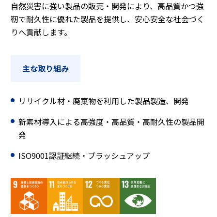
自然災害に強い製品の販売・開発により、高品質かつ強
靭で耐久性に優れた製品を提供し、安心安全な社会づく
りへ貢献します。
主な取り組み
リサイクル材・廃棄物を利用した製品製造、開発
新素材導入による高強度・高品質・高耐久性の製品開
発
ISO9001認証継続・ブラッシュアップ