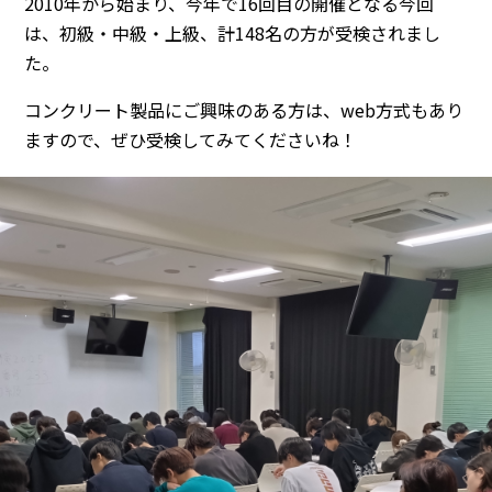
2010年から始まり、今年で16回目の開催となる今回
は、初級・中級・上級、計148名の方が受検されまし
た。
コンクリート製品にご興味のある方は、web方式もあり
ますので、ぜひ受検してみてくださいね！