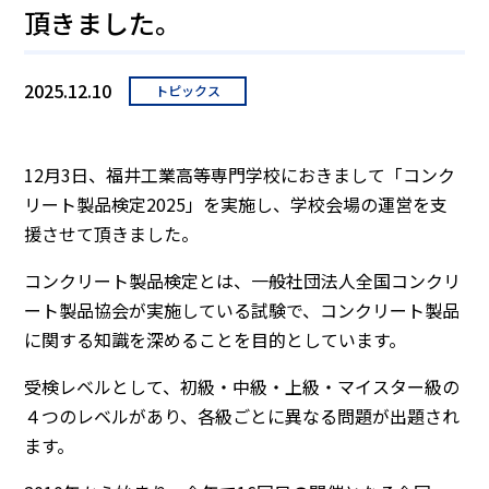
頂きました。
2025.12.10
トピックス
12月3日、福井工業高等専門学校におきまして「コンク
リート製品検定2025」を実施し、学校会場の運営を支
援させて頂きました。
コンクリート製品検定とは、一般社団法人全国コンクリ
ート製品協会が実施している試験で、コンクリート製品
に関する知識を深めることを目的としています。
受検レベルとして、初級・中級・上級・マイスター級の
４つのレベルがあり、各級ごとに異なる問題が出題され
ます。