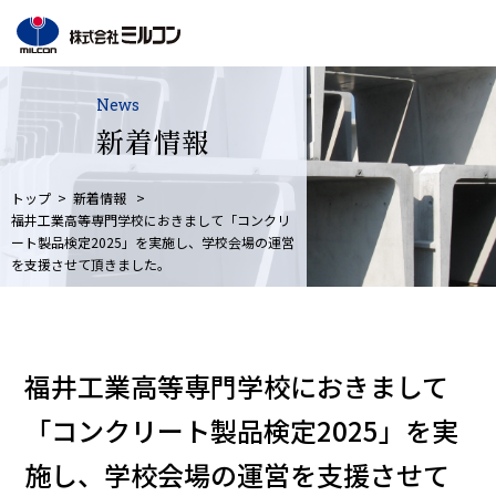
News
新着情報
トップ
新着情報
福井工業高等専門学校におきまして「コンクリ
ート製品検定2025」を実施し、学校会場の運営
を支援させて頂きました。
福井工業高等専門学校におきまして
「コンクリート製品検定2025」を実
施し、学校会場の運営を支援させて