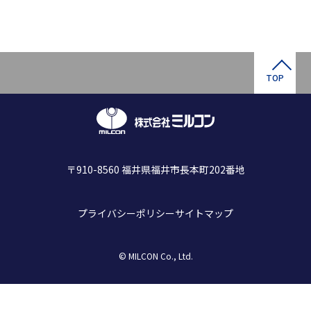
TOP
〒910-8560 福井県福井市長本町202番地
プライバシーポリシー
サイトマップ
© MILCON Co., Ltd.