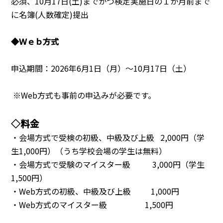
必須、10月17日(土)までかつ検定実施日の１か月前まで
に名簿(人数確定)提出
◆Ｗｅｂ方式
申込期間：2026年6月1日（月）～10月17日（土）
※Web方式も事前の申込みが必要です。
◇料金
・会場方式で受検の初級、中級及び上級 2,000円（学
生1,000円）（うち学校会場の学生は無料）
・会場方式で受験のマイスター級 3,000円（学生
1,500円）
・Web方式の初級、中級及び上級 1,000円
・Web方式のマイスター級 1,500円