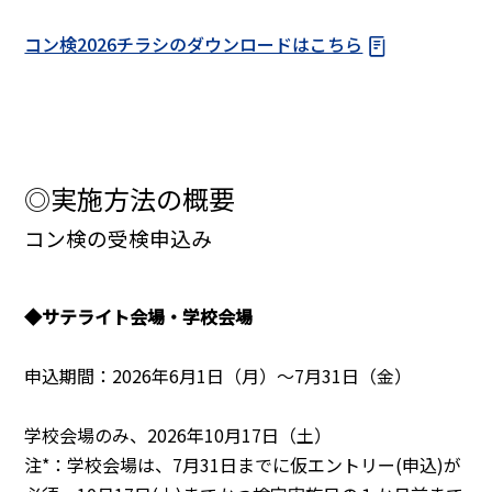
コン検2026チラシのダウンロードはこちら
◎実施方法の概要
コン検の受検申込み
◆サテライト会場・学校会場
申込期間：2026年6月1日（月）～7月31日（金）
学校会場のみ、2026年10月17日（土）
注*：学校会場は、7月31日までに仮エントリー(申込)が