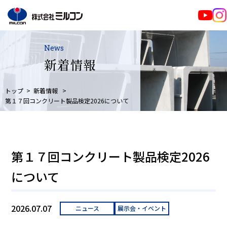
News
新着情報
トップ
新着情報
第１７回コンクリート製品検定2026について
第１７回コンクリート製品検定2026
について
2026.07.07
ニュース
展示会・イベント