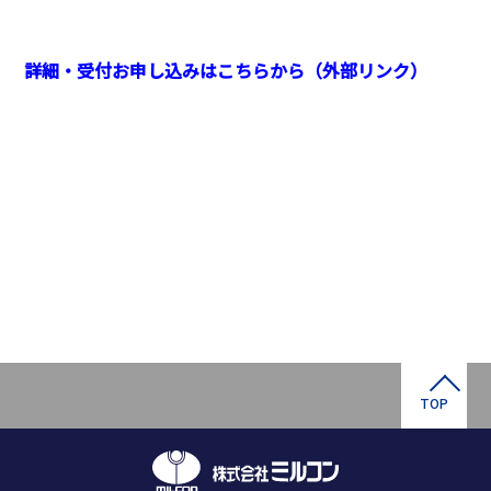
詳細・受付お申し込みはこちらから（外部リンク）
TOP