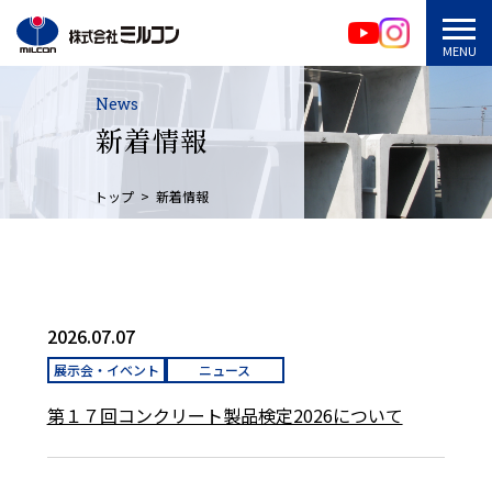
News
新着情報
トップ
新着情報
2026.07.07
展示会・イベント
ニュース
第１７回コンクリート製品検定2026について