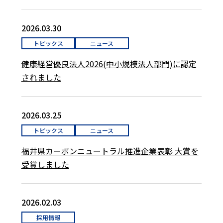
2026.03.30
トピックス
ニュース
健康経営優良法人2026(中小規模法人部門)に認定
されました
2026.03.25
トピックス
ニュース
福井県カーボンニュートラル推進企業表彰 大賞を
受賞しました
2026.02.03
採用情報