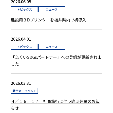
2026.06.05
トピックス
ニュース
建設用３Dプリンターを福井県内で初導入
2026.04.01
トピックス
ニュース
「ふくいSDGsパートナー」への登録が更新されま
した
2026.03.31
展示会・イベント
４／１６，１７ 社員旅行に伴う臨時休業のお知
らせ