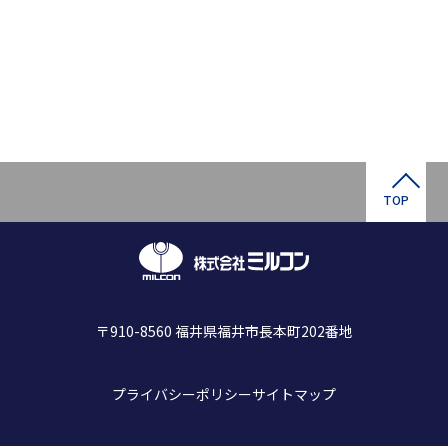
TOP
〒910-8560 福井県福井市長本町202番地
プライバシーポリシー
サイトマップ