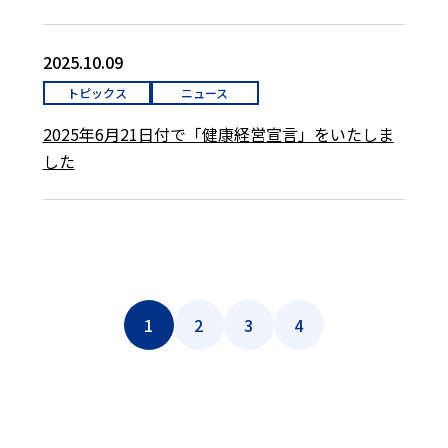
2025.10.09
トピックス
ニュース
2025年6月21日付で「健康経営宣言」をいたしま
した
1
2
3
4